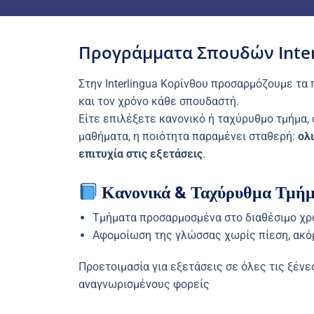
Προγράμματα Σπουδών Inter
Στην Interlingua Κορίνθου προσαρμόζουμε τα
και τον χρόνο κάθε σπουδαστή.
Είτε επιλέξετε κανονικό ή ταχύρυθμο τμήμα, 
μαθήματα, η ποιότητα παραμένει σταθερή:
ολ
επιτυχία στις εξετάσεις
.
Κανονικά & Ταχύρυθμα Τμή
Τμήματα προσαρμοσμένα στο διαθέσιμο χρ
Αφομοίωση της γλώσσας χωρίς πίεση, ακό
Προετοιμασία για εξετάσεις σε όλες τις ξέν
αναγνωρισμένους φορείς