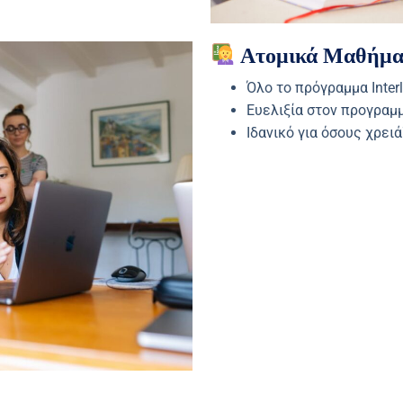
Ατομικά Μαθήμα
Όλο το πρόγραμμα Inte
Ευελιξία στον προγραμ
Ιδανικό για όσους χρε