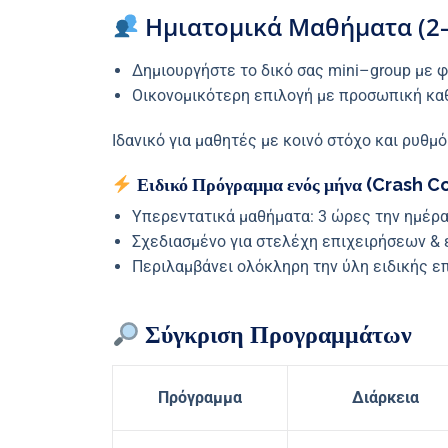
Ημιατομικά Μαθήματα (2–
Δημιουργήστε το δικό σας mini–group με 
Οικονομικότερη επιλογή με προσωπική κ
Ιδανικό για μαθητές με κοινό στόχο και ρυθμ
Ειδικό Πρόγραμμα ενός μήνα (Crash C
Υπερεντατικά μαθήματα: 3 ώρες την ημέρα,
Σχεδιασμένο για στελέχη επιχειρήσεων &
Περιλαμβάνει ολόκληρη την ύλη ειδικής 
Σύγκριση Προγραμμάτων
Πρόγραμμα
Διάρκεια