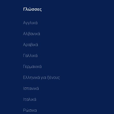
Γλώσσες
Αγγλικά
Αλβανικά
Αραβικά
Γαλλικά
Γερμανικά
Ελληνικά για ξένους
Ισπανικά
Ιταλικά
Ρώσικα