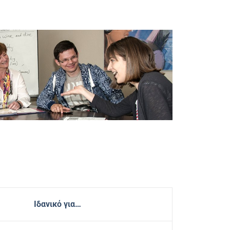
Ιδανικό για…