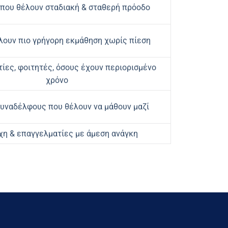
που θέλουν σταδιακή & σταθερή πρόοδο
λουν πιο γρήγορη εκμάθηση χωρίς πίεση
ίες, φοιτητές, όσους έχουν περιορισμένο
χρόνο
υναδέλφους που θέλουν να μάθουν μαζί
χη & επαγγελματίες με άμεση ανάγκη