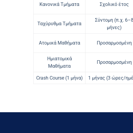
Κανονικά Τμήματα
Σχολικό έτος
Σύντομη (π.χ. 6–
Ταχύρυθμα Τμήματα
μήνες)
Ατομικά Μαθήματα
Προσαρμοσμένη
Ημιατομικά
Προσαρμοσμένη
Μαθήματα
Crash Course (1 μήνα)
1 μήνας (3 ώρες/ημ